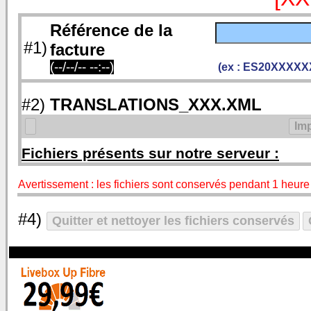
Référence de la
#1)
facture
(--/--/-- --:--)
(ex : ES20XXX
#2)
TRANSLATIONS_XXX.XML
Fichiers présents sur notre serveur :
Avertissement : les fichiers sont conservés pendant 1 heure
#4)